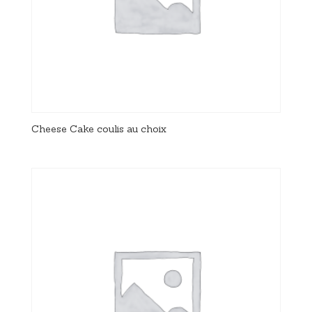
Cheese Cake coulis au choix