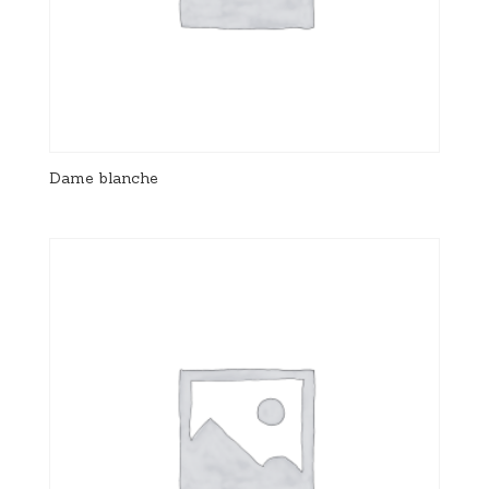
Dame blanche