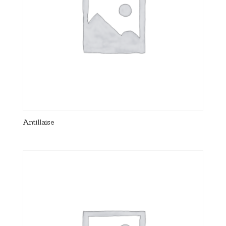
Antillaise