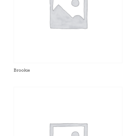
Brookie