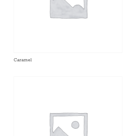
Caramel