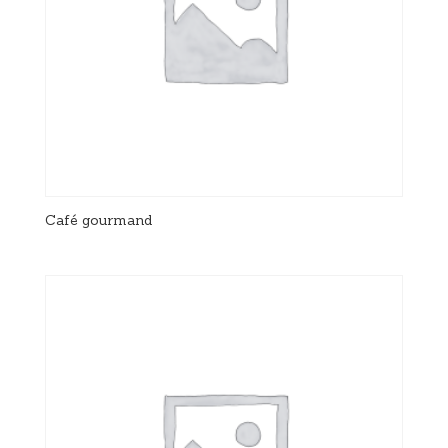
Café gourmand