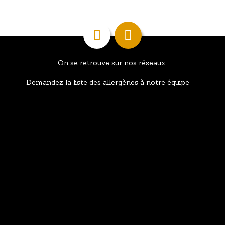
On se retrouve sur nos réseaux
Demandez la liste des allergènes à notre équipe