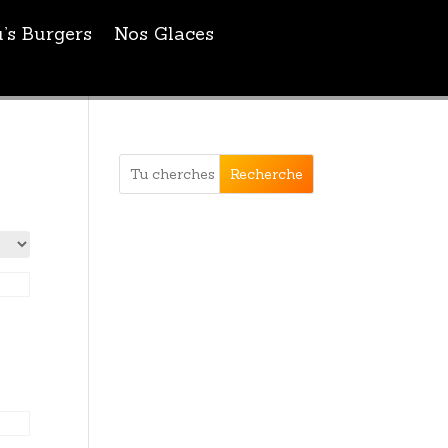
’s Burgers
Nos Glaces
Recherche