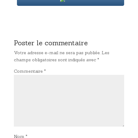
Poster le commentaire
Votre adresse e-mail ne sera pas publiée.
Les
champs obligatoires sont indiqués avec
*
Commentaire
*
Nom
*