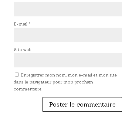
E-mail
*
Site web
Enregistrer mon nom, mon e-mail et mon site
dans le navigateur pour mon prochain
commentaire.