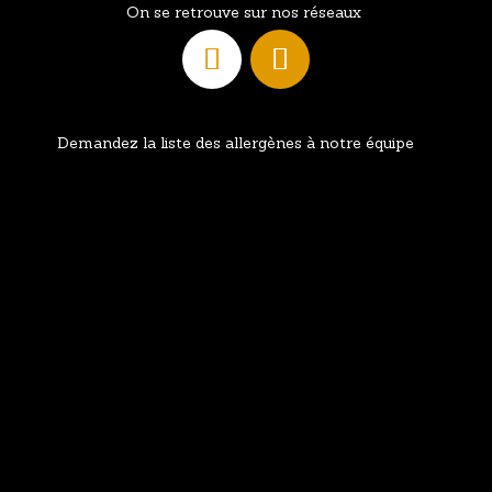
On se retrouve sur nos réseaux
Demandez la liste des allergènes à notre équipe