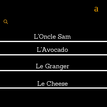
L'Oncle Sam
L'Avocado
Le Granger
Le Cheese